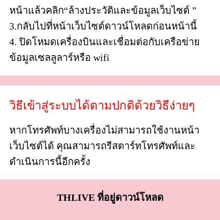
หน้าแล้วคลิก“ล้างประวัติและข้อมูลเว็บไซต์ ”
3.กลับไปที่หน้าเว็บไซต์ดาวน์โหลดก่อนหน้านี้
4. ปิดโหมดเครื่องบินและเชื่อมต่อกับเครือข่าย
ข้อมูลเซลลูลาร์หรือ wifi
วิธีเข้าสู่ระบบได้ตามปกติด้วยวิธีง่ายๆ
หากโทรศัพท์บางเครื่องไม่สามารถใช้งานหน้า
เว็บไซต์ได้ คุณสามารถรีสตาร์ทโทรศัพท์และ
ดำเนินการนี้อีกครั้ง
THLIVE ที่อยู่ดาวน์โหลด