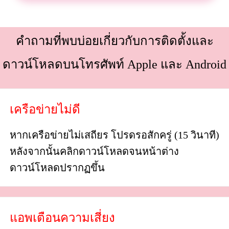
คำถามที่พบบ่อยเกี่ยวกับการติดตั้งและ
ดาวน์โหลดบนโทรศัพท์ Apple และ Android
เครือข่ายไม่ดี
หากเครือข่ายไม่เสถียร โปรดรอสักครู่ (15 วินาที)
หลังจากนั้นคลิกดาวน์โหลดจนหน้าต่าง
ดาวน์โหลดปรากฏขึ้น
แอพเตือนความเสี่ยง