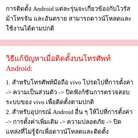
การติดตั้ง Android แต่ละรุ่นจะเกี่ยวข้องกับไวรัส
ม้าโทรจัน และอันตราย สามารถดาวน์โหลดและ
ใช้งานได้ตามปกติ
วิธีแก้ปัญหาเมื่อติดตั้งบนโทรศัพท์
Android:
1. สำหรับโทรศัพท์มือถือ vivo โปรดไปที่การตั้งค่า
-> ความเป็นส่วนตัว -> ปิดฟังก์ชันการตรวจสอบ
ระบบของ vivo เพื่อติดตั้งตามปกติ
2. สำหรับอุปกรณ์ Android อื่น ๆ ให้ไปที่การตั้งค่า
-> การตั้งค่าเพิ่มเติม -> ความปลอดภัย -> ปิด
แหล่งที่ไม่รู้จักเพื่อดาวน์โหลดและติดตั้ง