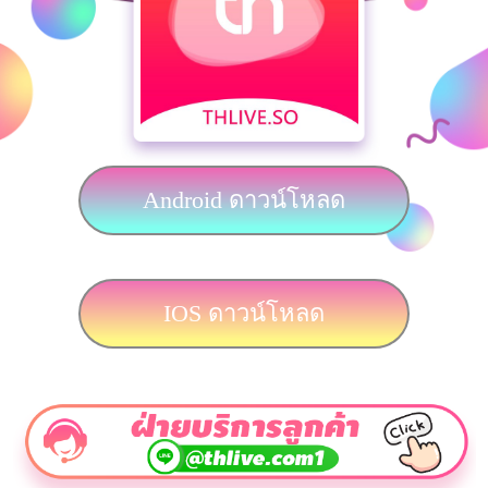
Android ดาวน์โหลด
IOS ดาวน์โหลด