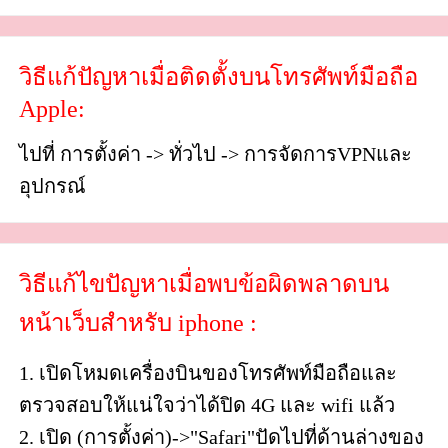
วิธีแก้ปัญหาเมื่อติดตั้งบนโทรศัพท์มือถือ
Apple:
ไปที่ การตั้งค่า -> ทั่วไป -> การจัดการVPNและ
อุปกรณ์
วิธีแก้ไขปัญหาเมื่อพบข้อผิดพลาดบน
หน้าเว็บสำหรับ iphone :
1. เปิดโหมดเครื่องบินของโทรศัพท์มือถือและ
ตรวจสอบให้แน่ใจว่าได้ปิด 4G และ wifi แล้ว
2. เปิด (การตั้งค่า)->"Safari"ปัดไปที่ด้านล่างของ